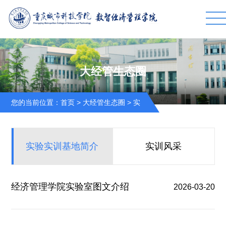
大经管生态圈
您的当前位置：
首页
>
大经管生态圈
>
实
验实训基地简介
实验实训基地简介
实训风采
经济管理学院实验室图文介绍
2026-03-20