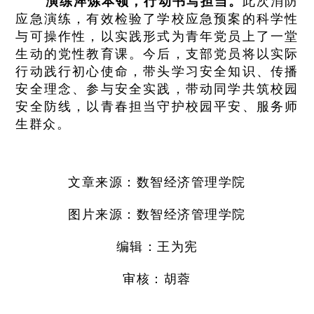
演练淬炼本领，行动书写担当。
此次消防
应急演练，有效检验了学校应急预案的科学性
与可操作性，以实践形式为青年党员上了一堂
生动的党性教育课。今后，支部党员将以实际
行动践行初心使命，带头学习安全知识、传播
安全理念、参与安全实践，带动同学共筑校园
安全防线，以青春担当守护校园平安、服务师
生群众。
文章来源：数智经济管理学院
图片来源：
数智经济管理学院
编辑：王为宪
审核：胡蓉