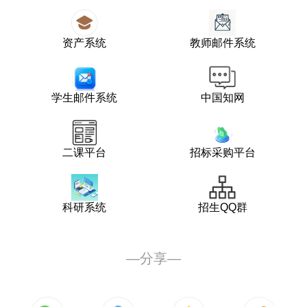
资产系统
教师邮件系统
学生邮件系统
中国知网
二课平台
招标采购平台
科研系统
招生QQ群
—分享—