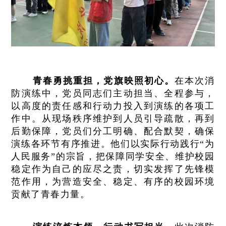
青春勇挑重担，党旗映照初心。
在本次消
防演练中，党员同志们主动担当、全程参与，
以高度的责任感和行动力投入到演练的各项工
作中。从现场秩序维护到人员引导疏散，再到
后勤保障，党员们分工明确、配合默契，确保
演练各环节有序推进。他们以实际行动践行“为
人民服务”的宗旨，把保障同学安全、维护校园
稳定作为自己的应尽之责，切实发挥了先锋模
范作用，为营造安全、稳定、有序的校园环境
贡献了青春力量。