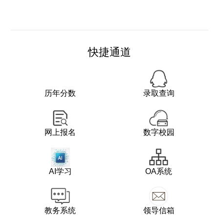
快捷通道
历年分数
录取查询
网上报名
数字校园
AI学习
OA系统
教务系统
领导信箱