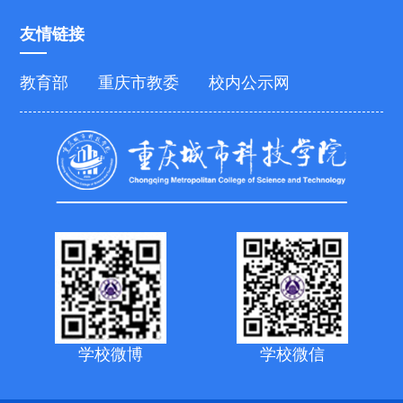
友情链接
教育部
重庆市教委
校内公示网
学校微博
学校微信