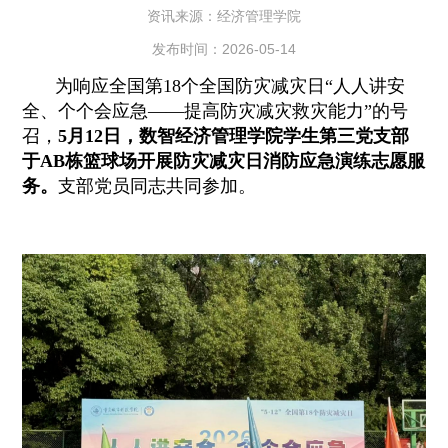
资讯来源：经济管理学院
发布时间：2026-05-14
为响应全国第18个全国防灾减灾日“人人讲安
全、个个会应急——提高防灾减灾救灾能力”的号
召，
5月12日，数智经济管理学院学生第三党支部
于AB栋篮球场开展防灾减灾日消防应急演练志愿服
务。
支部党员同志共同参加。